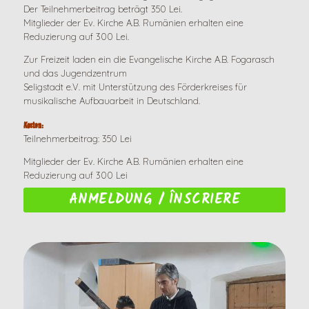
Der Teilnehmerbeitrag beträgt 350 Lei.
Mitglieder der Ev. Kirche A.B. Rumänien erhalten eine
Reduzierung auf 300 Lei.
Zur Freizeit laden ein die Evangelische Kirche A.B. Fogarasch
und das Jugendzentrum
Seligstadt e.V. mit Unterstützung des Förderkreises für
musikalische Aufbauarbeit in Deutschland.
Kosten:
Teilnehmerbeitrag: 350 Lei
Mitglieder der Ev. Kirche A.B. Rumänien erhalten eine
Reduzierung auf 300 Lei
ANMELDUNG / ÎNSCRIERE